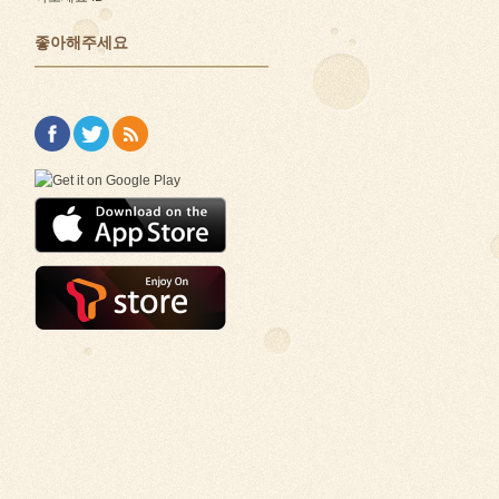
좋아해주세요