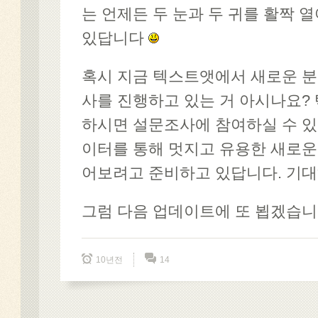
는 언제든 두 눈과 두 귀를 활짝 
있답니다
혹시 지금 텍스트앳에서 새로운 분
사를 진행하고 있는 거 아시나요?
하시면 설문조사에 참여하실 수 있
이터를 통해 멋지고 유용한 새로운
어보려고 준비하고 있답니다. 기
그럼 다음 업데이트에 또 뵙겠습니다
10년전
14