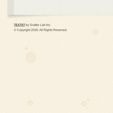
TEXTAT
by Scatter Lab Inc.
© Copyright 2026. All Rights Reserved.