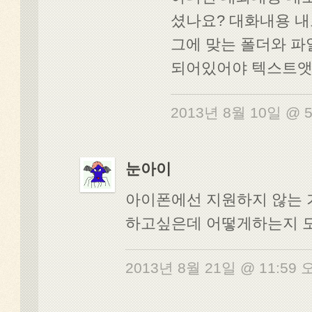
셨나요? 대화내용 
그에 맞는 폴더와 
되어있어야 텍스트앳
2013년 8월 10일 @ 
눈아이
아이폰에선 지원하지 않는
하고싶은데 어떻게하는지 
2013년 8월 21일 @ 11:59