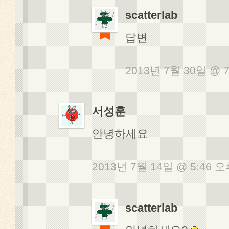
scatterlab
답변
2013년 7월 30일 @ 
서성훈
안녕하세요
2013년 7월 14일 @ 5:46 
scatterlab