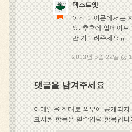
텍스트앳
아직 아이폰에서는 
요. 추후에 업데이트
만 기다려주세요ㅠ
2013년 8월 22일 @ 
댓글을 남겨주세요
이메일을 절대로 외부에 공개되지 않
표시된 항목은 필수입력 항목입니다 