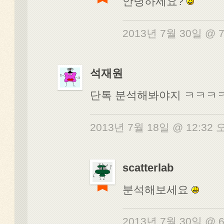
안녕하세요?
2013년 7월 30일 @ 
석재원
단톡 분석해봐야지 ㅋㅋㅋ
2013년 7월 18일 @ 12:32
scatterlab
분석해보세요
2013년 7월 30일 @ 