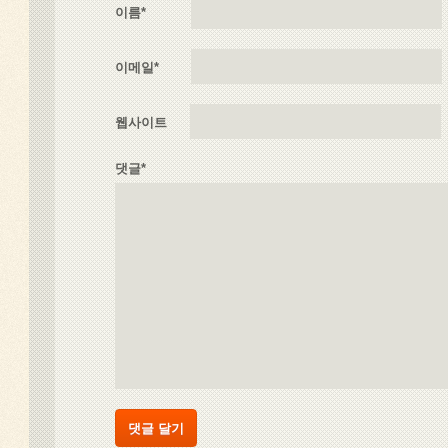
이름
*
이메일
*
웹사이트
댓글*