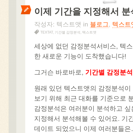
이제 기간을 지정해서 분
작성자: 텍스트앳 in
블로그
,
텍스트
TEXTAT
,
기간별 감정분석
,
텍스트앳
세상에 없던 감정분석서비스, 텍
한 새로운 기능이 도착했습니다!
그거슨 바로바로,
기간별 감정분석
원래 있던 텍스트앳의 감정분석이 
보기 위해 최근 대화를 기준으로 
감정분석은 여러분이 분석하고 싶
지정해서 분석해볼 수 있어요. 기
데이트 되었으니 이제 여러분들은