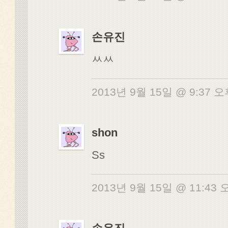
손유진
ㅆㅆ
2013년 9월 15일 @ 9:37 
shon
Ss
2013년 9월 15일 @ 11:43