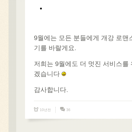
9월에는 모든 분들에게 개강 로맨
기를 바랄게요.
저희는 9월에도 더 멋진 서비스를
겠습니다
감사합니다.
10년전
36