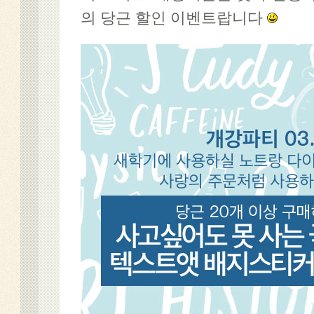
의 당근 할인 이벤트랍니다