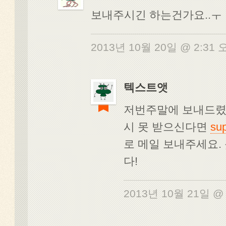
보내주시긴 하는건가요..ㅜ
2013년 10월 20일 @ 2:31
텍스트앳
저번주말에 보내드렸
시 못 받으신다면
sup
로 메일 보내주세요.
다!
2013년 10월 21일 @