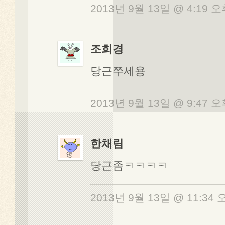
2013년 9월 13일 @ 4:19 
조희경
당근쭈세용
2013년 9월 13일 @ 9:47 
한채림
당근좀ㅋㅋㅋㅋ
2013년 9월 13일 @ 11:34