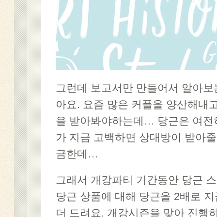
그런데 보고서만 만들어서 알아보는
아요. 요즘 많은 커플을 양산해내
을 받아봐야하는데… 당근은 여전
가 지금 고백하면 상대방이 받아줄
금한데…
그래서 개강파티 기간동안 당근 
당근 상품에 대해 당근을 2배로 지
더 드려요. 개강시즌을 맞아 진행