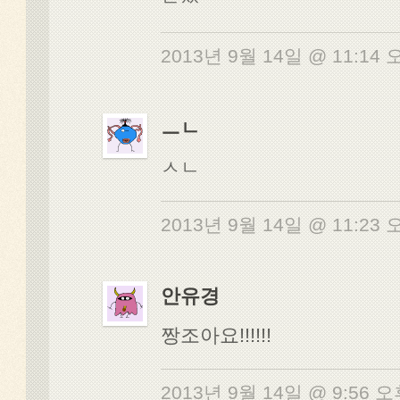
2013년 9월 14일 @ 11:14
ㅡㄴ
ㅅㄴ
2013년 9월 14일 @ 11:23
안유경
짱조아요!!!!!!
2013년 9월 14일 @ 9:56 