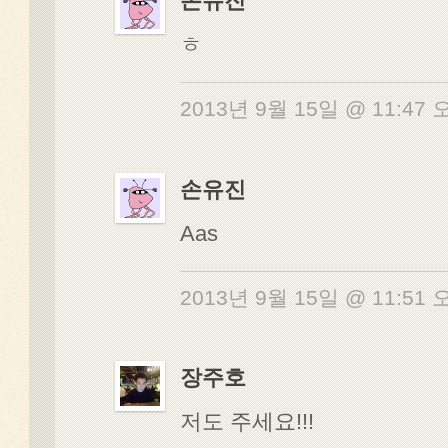
손유진
ㅎ
2013년 9월 15일 @ 11:47
손유진
Aas
2013년 9월 15일 @ 11:51
장주호
저도 주세요!!!