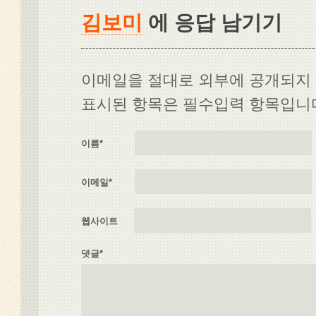
김보미
에 응답 남기기
이메일을 절대로 외부에 공개되지 않
표시된 항목은 필수입력 항목입니다 
이름
*
이메일
*
웹사이트
댓글*