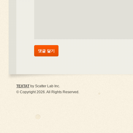
TEXTAT
by Scatter Lab Inc.
© Copyright 2026. All Rights Reserved.