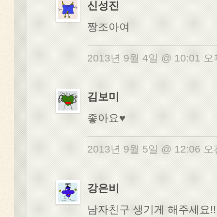
신성진
짱조아여
2013년 9월 4일 @ 10:01 
김보미
좋아요♥
2013년 9월 5일 @ 12:06 
강은비
남자친구 생기게 해주세요!!