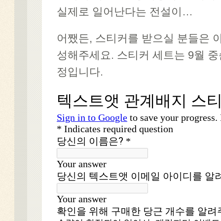
실제로 일어난다는 전설이…
어쨌든, 스티커를 받으실 분들은 
성해주세요. 스티커 세트는 9월 
정입니다.