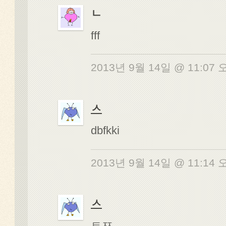
ㄴ
fff
2013년 9월 14일 @ 11:07
ㅅ
dbfkki
2013년 9월 14일 @ 11:14
ㅅ
ㅌㅉ