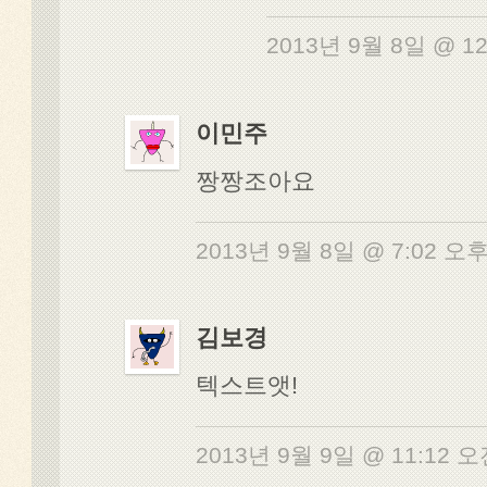
2013년 9월 8일 @ 1
이민주
짱짱조아요
2013년 9월 8일 @ 7:02 오
김보경
텍스트앳!
2013년 9월 9일 @ 11:12 