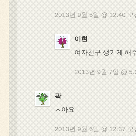
2013년 9월 5일 @ 12:40 
이현
여자친구 생기게 해주
2013년 9월 7일 @ 5
곽
ㅈ아요
2013년 9월 6일 @ 12:37 