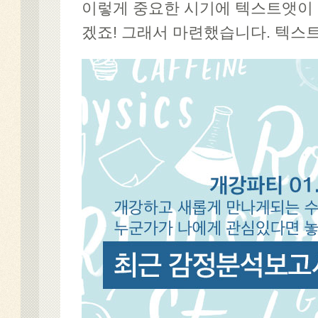
이렇게 중요한 시기에 텍스트앳이 
겠죠! 그래서 마련했습니다. 텍스