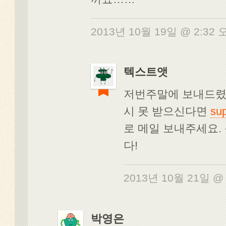
2013년 10월 19일 @ 2:32
텍스트앳
저번주말에 보내드렸
시 못 받으신다면
sup
로 메일 보내주세요.
다!
2013년 10월 21일 @
박영은