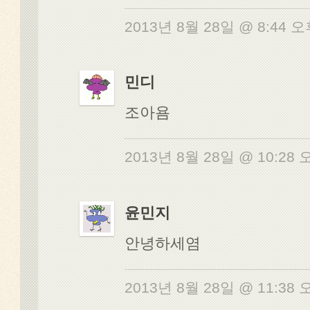
2013년 8월 28일 @ 8:44 
민디
조아욤
2013년 8월 28일 @ 10:28
윤민지
안녕하세염
2013년 8월 28일 @ 11:38