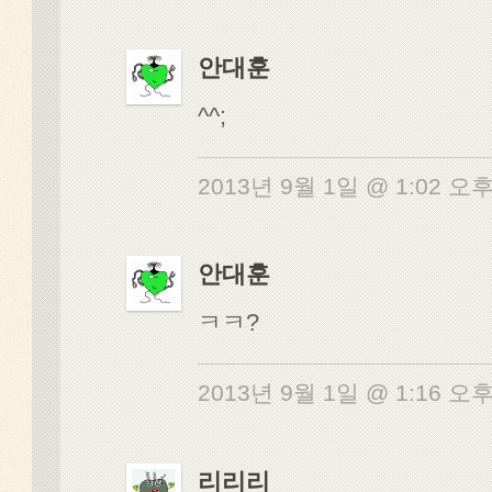
안대훈
^^;
2013년 9월 1일 @ 1:02 오
안대훈
ㅋㅋ?
2013년 9월 1일 @ 1:16 오
리리리