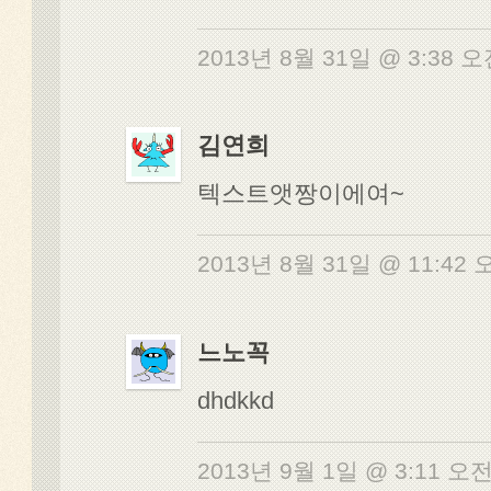
2013년 8월 31일 @ 3:38 
김연희
텍스트앳짱이에여~
2013년 8월 31일 @ 11:42
느노꼭
dhdkkd
2013년 9월 1일 @ 3:11 오