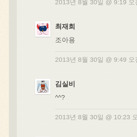
2013년 8월 30일 @ 9:19 
최재희
조아용
2013년 8월 30일 @ 9:49 
김실비
^^?
2013년 8월 30일 @ 10:23