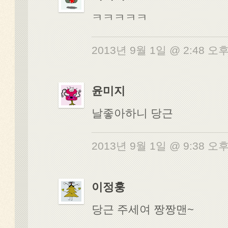
ㅋㅋㅋㅋㅋ
2013년 9월 1일 @ 2:48 오
윤미지
날좋아하니 당근
2013년 9월 1일 @ 9:38 오
이정훙
당근 주세여 짱짱맨~