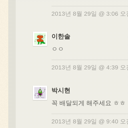
2013년 8월 29일 @ 3:06 
이한솔
ㅇㅇ
2013년 8월 29일 @ 4:39 
박시현
꼭 배달되게 해주세요 ㅎㅎ
2013년 8월 29일 @ 9:40 