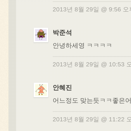
2013년 8월 29일 @ 9:56 
박준석
안녕하세영 ㅋㅋㅋㅋ
2013년 8월 29일 @ 10:53
안혜진
어느정도 맞는듯ㅋㅋ좋은
2013년 8월 29일 @ 11:22