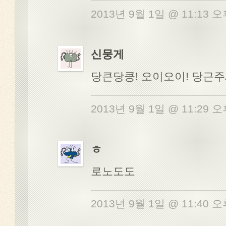
2013년 9월 1일 @ 11:13 
신뭉게
당큰당킁! 오이오이! 당근
2013년 9월 1일 @ 11:29 
ㅎ
로노도도
2013년 9월 1일 @ 11:40 