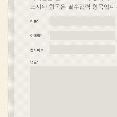
표시된 항목은 필수입력 항목입니다 
이름
*
이메일
*
웹사이트
댓글*