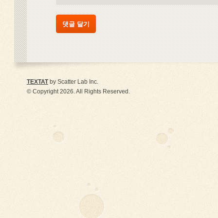
TEXTAT
by Scatter Lab Inc.
© Copyright 2026. All Rights Reserved.