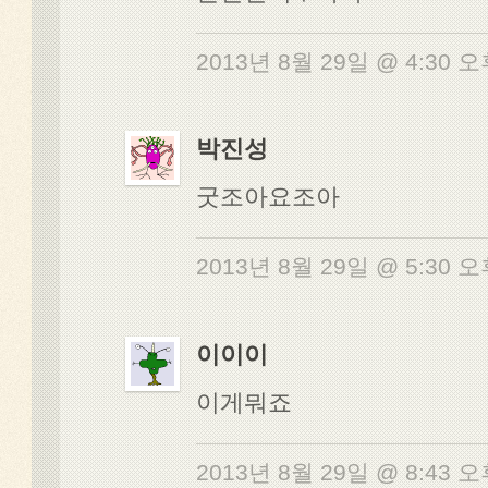
2013년 8월 29일 @ 4:30 
박진성
굿조아요조아
2013년 8월 29일 @ 5:30 
이이이
이게뭐죠
2013년 8월 29일 @ 8:43 