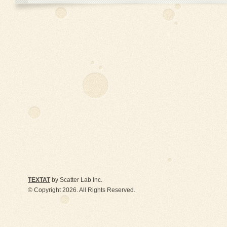
TEXTAT
by Scatter Lab Inc.
© Copyright 2026. All Rights Reserved.