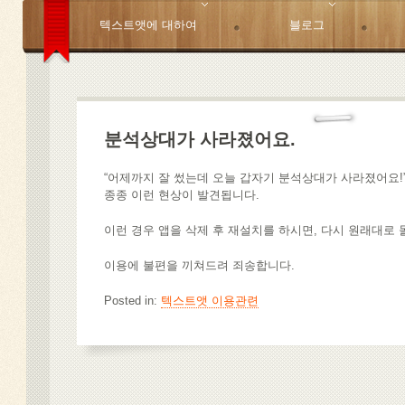
텍스트앳에 대하여
블로그
분석상대가 사라졌어요.
“어제까지 잘 썼는데 오늘 갑자기 분석상대가 사라졌어요!
종종 이런 현상이 발견됩니다.
이런 경우 앱을 삭제 후 재설치를 하시면, 다시 원래대로 
이용에 불편을 끼쳐드려 죄송합니다.
Posted in:
텍스트앳 이용관련