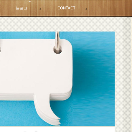
블로그
CONTACT