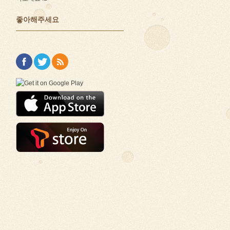
좋아해주세요