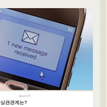
 상관관계는?