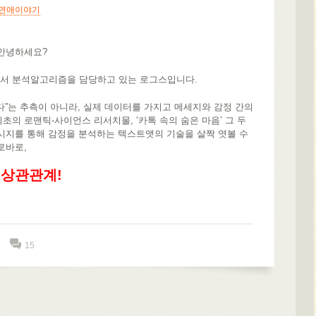
연애이야기
 안녕하세요?
서 분석알고리즘을 담당하고 있는 로그스입니다.
이다”는 추측이 아니라, 실제 데이터를 가지고 메세지와 감정 간의
초의 로맨틱-사이언스 리서치물, ‘카톡 속의 숨은 마음’ 그 두
시지를 통해 감정을 분석하는 텍스트앳의 기술을 살짝 엿볼 수
로바로,
 상관관계!
15