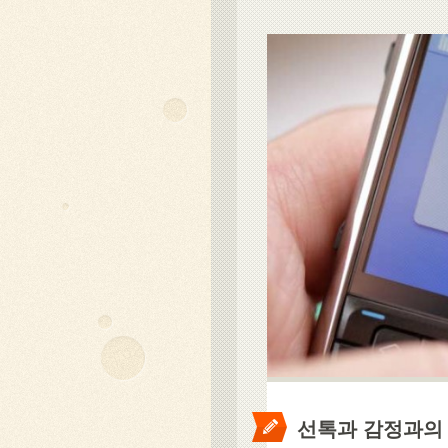
선톡과 감정과의