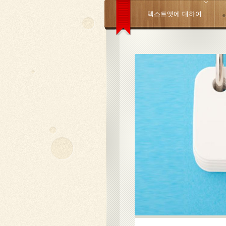
텍스트앳에 대하여