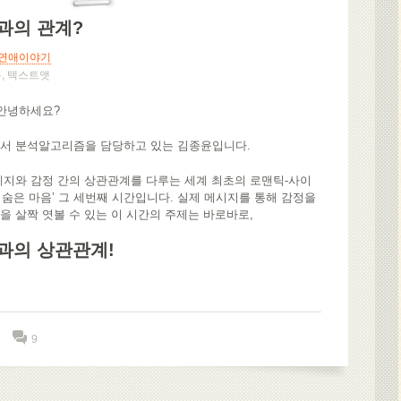
과의 관계?
연애이야기
톡
,
텍스트앳
 안녕하세요?
서 분석알고리즘을 담당하고 있는 김종윤입니다.
세지와 감정 간의 상관관계를 다루는 세계 최초의 로맨틱-사이
의 숨은 마음’ 그 세번째 시간입니다. 실제 메시지를 통해 감정을
 살짝 엿볼 수 있는 이 시간의 주제는 바로바로,
과의 상관관계!
9