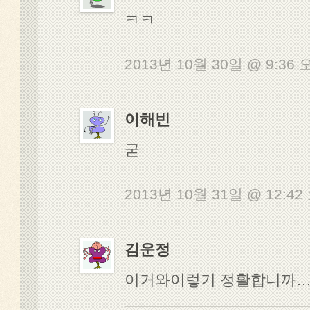
ㅋㅋ
2013년 10월 30일 @ 9:36
이해빈
굳
2013년 10월 31일 @ 12:4
김운정
이거와이렇기 정활합니까