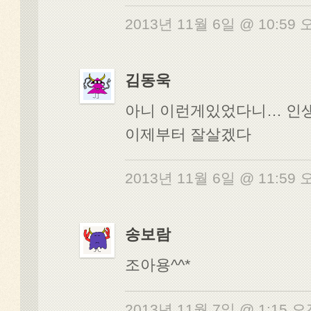
2013년 11월 6일 @ 10:59
김동욱
아니 이런게있었다니… 인
이제부터 잘살겠다
2013년 11월 6일 @ 11:59
송보람
조아용^^*
2013년 11월 7일 @ 1:15 