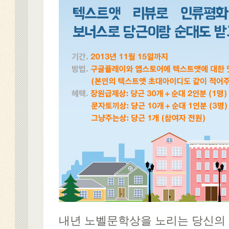
내년 노벨문학상을 노리는 당신의 