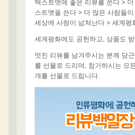
텍스트앳에 좋은 리뷰를 쓴다 > 더
스트앳을 쓴다 > 더 많은 사람들이
세상에 사랑이 넘쳐난다 > 세계평화
세계평화에도 공헌하고, 상품도 받
멋진 리뷰를 남겨주시는 분께 당근,
를 선물로 드리며, 참가하시는 모든
개를 선물로 드립니다.