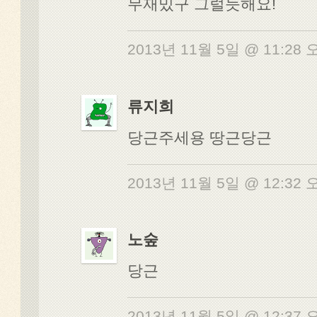
무재밌구 그럴듯해요!
2013년 11월 5일 @ 11:28
류지희
당근주세용 땅근당근
2013년 11월 5일 @ 12:32
노숲
당근
2013년 11월 5일 @ 12:37