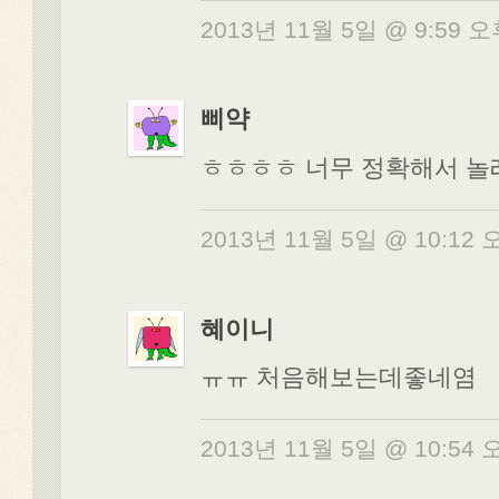
2013년 11월 5일 @ 9:59 
삐약
ㅎㅎㅎㅎ 너무 정확해서 놀
2013년 11월 5일 @ 10:12
혜이니
ㅠㅠ 처음해보는데좋네염
2013년 11월 5일 @ 10:54