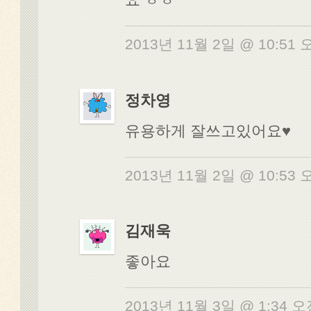
2013년 11월 2일 @ 10:51
정차영
유용하게 잘쓰고있어요♥
2013년 11월 2일 @ 10:53
김재욱
좋아요
2013년 11월 3일 @ 1:34 