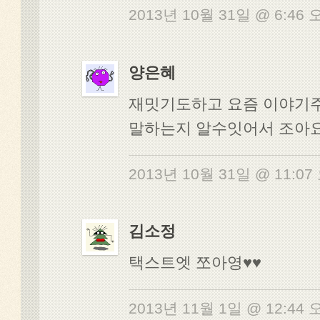
2013년 10월 31일 @ 6:46
양은혜
재밋기도하고 요즘 이야기
말하는지 알수잇어서 조아요
2013년 10월 31일 @ 11:0
김소정
택스트엣 쪼아영♥♥
2013년 11월 1일 @ 12:44