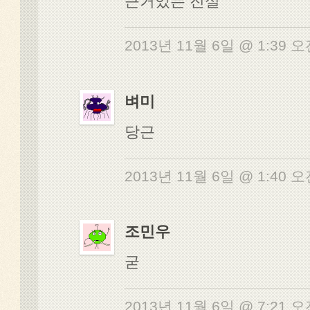
근거있는 진실
2013년 11월 6일 @ 1:39 
벼미
당근
2013년 11월 6일 @ 1:40 
조민우
굳
2013년 11월 6일 @ 7:21 