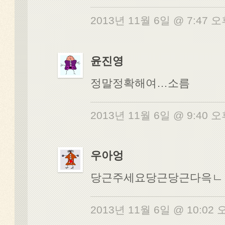
2013년 11월 6일 @ 7:47 
윤진영
정말정확해여…소름
2013년 11월 6일 @ 9:40 
우아엉
당근주세요당근당근다윽ㄴ
2013년 11월 6일 @ 10:02