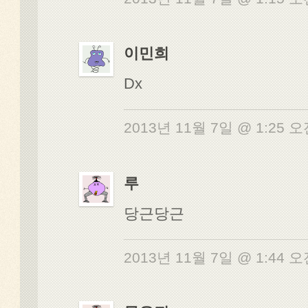
이민희
Dx
2013년 11월 7일 @ 1:25 
루
당근당근
2013년 11월 7일 @ 1:44 