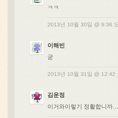
ㅋㅋ
2013년 10월 30일 @ 9:36
이해빈
굳
2013년 10월 31일 @ 12:4
김운정
이거와이렇기 정활합니까