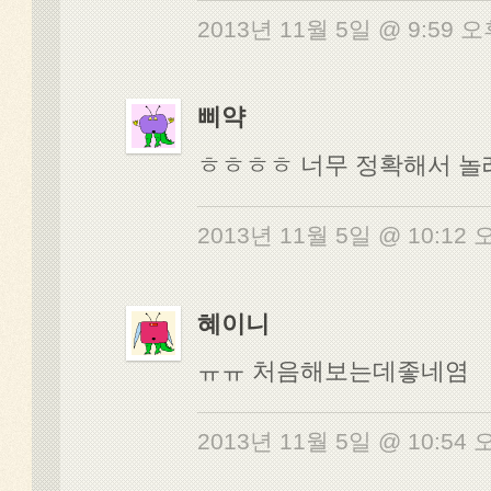
2013년 11월 5일 @ 9:59 
삐약
ㅎㅎㅎㅎ 너무 정확해서 놀
2013년 11월 5일 @ 10:12
혜이니
ㅠㅠ 처음해보는데좋네염
2013년 11월 5일 @ 10:54