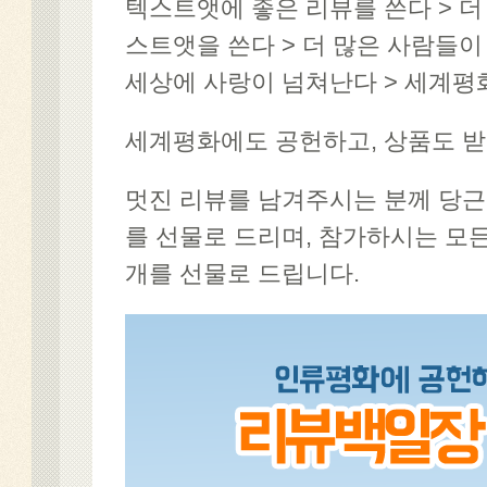
텍스트앳에 좋은 리뷰를 쓴다 > 더
스트앳을 쓴다 > 더 많은 사람들이
세상에 사랑이 넘쳐난다 > 세계평화
세계평화에도 공헌하고, 상품도 받
멋진 리뷰를 남겨주시는 분께 당근,
를 선물로 드리며, 참가하시는 모든
개를 선물로 드립니다.