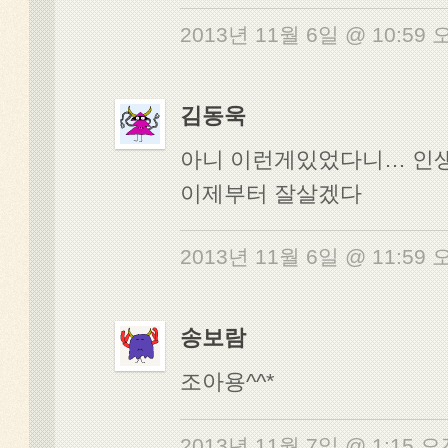
2013년 11월 6일 @ 10:59
김동욱
아니 이런게있었다니… 인
이제부터 잘살겠다
2013년 11월 6일 @ 11:59
송보람
조아용^^*
2013년 11월 7일 @ 1:15 