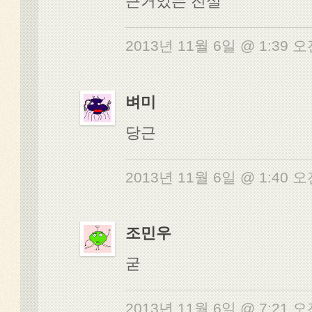
근거있는 진실
2013년 11월 6일 @ 1:39 
벼미
당근
2013년 11월 6일 @ 1:40 
조민우
굳
2013년 11월 6일 @ 7:21 