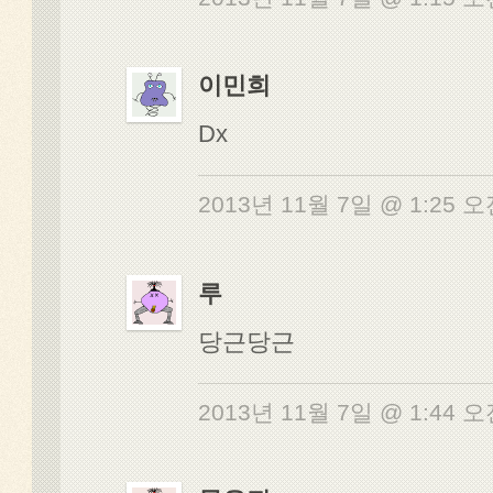
이민희
Dx
2013년 11월 7일 @ 1:25 
루
당근당근
2013년 11월 7일 @ 1:44 