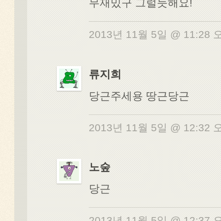
무재밌구 그럴듯해요!
2013년 11월 5일 @ 11:28
류지희
당근주세용 땅근당근
2013년 11월 5일 @ 12:32
노숲
당근
2013년 11월 5일 @ 12:37