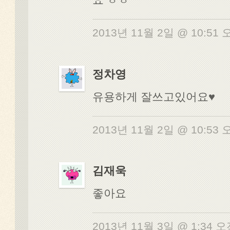
2013년 11월 2일 @ 10:51
정차영
유용하게 잘쓰고있어요♥
2013년 11월 2일 @ 10:53
김재욱
좋아요
2013년 11월 3일 @ 1:34 