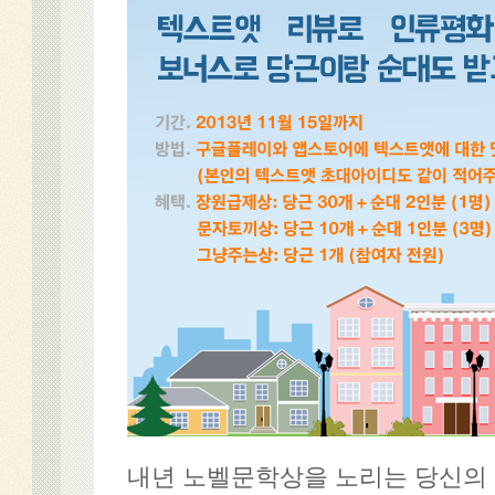
내년 노벨문학상을 노리는 당신의 