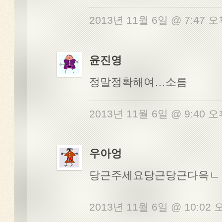
2013년 11월 6일 @ 7:47 
윤진영
정말정확해여…소름
2013년 11월 6일 @ 9:40 
우아엉
당근주세요당근당근다윽ㄴ
2013년 11월 6일 @ 10:02