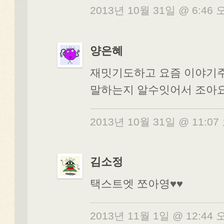
2013년 10월 31일 @ 6:46
양은혜
재밋기도하고 요즘 이야기
말하는지 알수잇어서 조아요
2013년 10월 31일 @ 11:0
김소정
택스트엣 쪼아영♥♥
2013년 11월 1일 @ 12:44