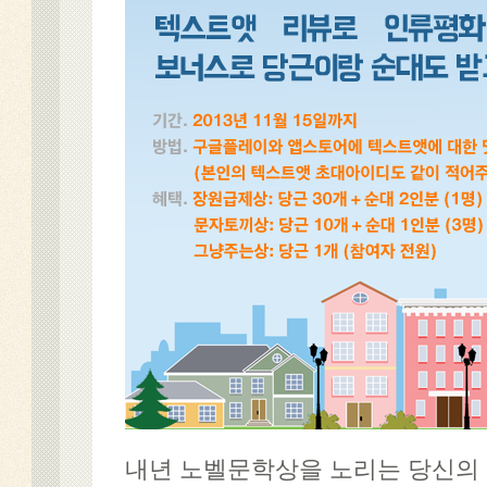
내년 노벨문학상을 노리는 당신의 