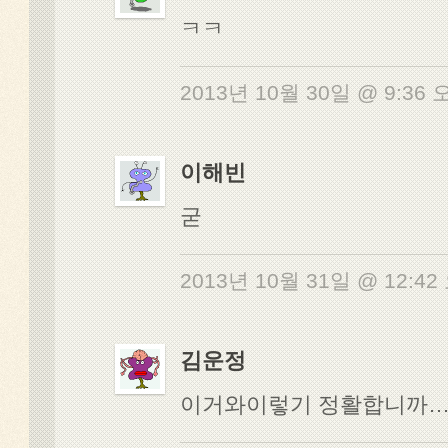
ㅋㅋ
2013년 10월 30일 @ 9:36
이해빈
굳
2013년 10월 31일 @ 12:4
김운정
이거와이렇기 정활합니까