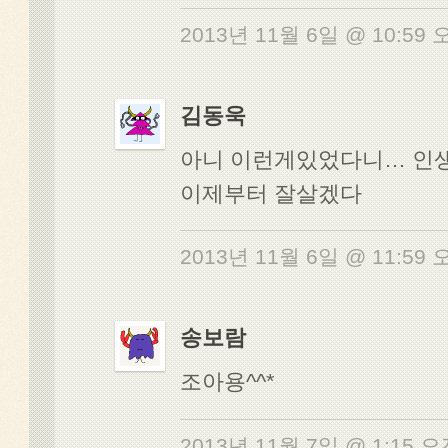
2013년 11월 6일 @ 10:59
김동욱
아니 이런게있었다니… 인
이제부터 잘살겠다
2013년 11월 6일 @ 11:59
송보람
조아용^^*
2013년 11월 7일 @ 1:15 