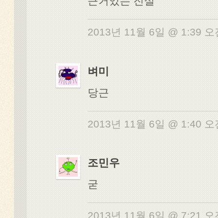
근거있는 진실
2013년 11월 6일 @ 1:39 
벼미
당근
2013년 11월 6일 @ 1:40 
조민우
굳
2013년 11월 6일 @ 7:21 