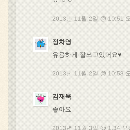
2013년 11월 2일 @ 10:51
정차영
유용하게 잘쓰고있어요♥
2013년 11월 2일 @ 10:53
김재욱
좋아요
2013년 11월 3일 @ 1:34 