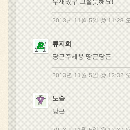
무재밌구 그럴듯해요!
2013년 11월 5일 @ 11:28
류지희
당근주세용 땅근당근
2013년 11월 5일 @ 12:32
노숲
당근
2013년 11월 5일 @ 12:37