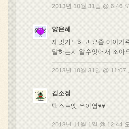
2013년 10월 31일 @ 6:46
양은혜
재밋기도하고 요즘 이야기
말하는지 알수잇어서 조아요
2013년 10월 31일 @ 11:0
김소정
택스트엣 쪼아영♥♥
2013년 11월 1일 @ 12:44