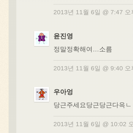
2013년 11월 6일 @ 7:47 
윤진영
정말정확해여…소름
2013년 11월 6일 @ 9:40 
우아엉
당근주세요당근당근다윽ㄴ
2013년 11월 6일 @ 10:02