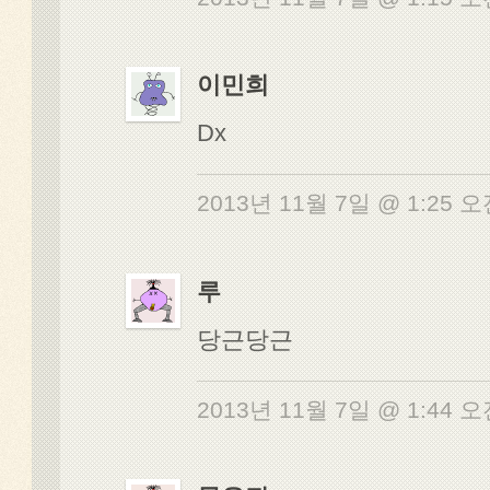
이민희
Dx
2013년 11월 7일 @ 1:25 
루
당근당근
2013년 11월 7일 @ 1:44 