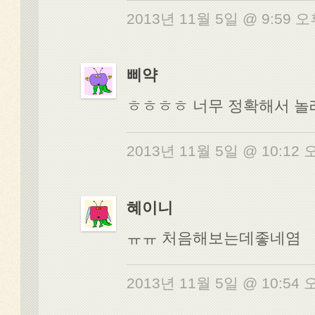
2013년 11월 5일 @ 9:59 
삐약
ㅎㅎㅎㅎ 너무 정확해서 놀
2013년 11월 5일 @ 10:12
혜이니
ㅠㅠ 처음해보는데좋네염
2013년 11월 5일 @ 10:54