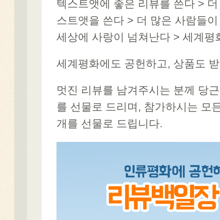
텍스트앳에 좋은 리뷰를 쓴다 > 더
스트앳을 쓴다 > 더 많은 사람들이
세상에 사랑이 넘쳐난다 > 세계평화
세계평화에도 공헌하고, 상품도 받
멋진 리뷰를 남겨주시는 분께 당근,
를 선물로 드리며, 참가하시는 모든
개를 선물로 드립니다.